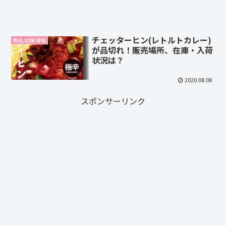
チェッターヒン(レトルトカレー)
商品/店舗 情報
が品切れ！販売場所、在庫・入荷
状況は？
2020.08.08
スポンサーリンク