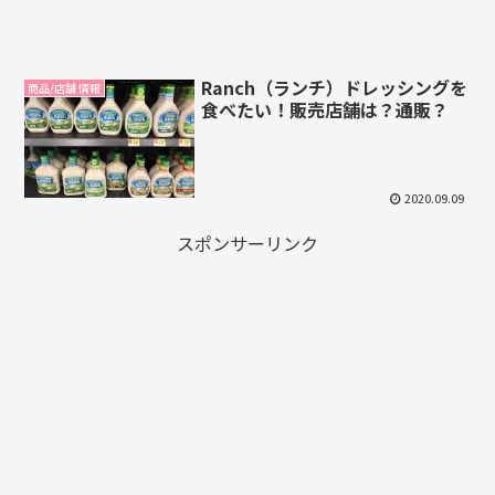
Ranch（ランチ）ドレッシングを
商品/店舗 情報
食べたい！販売店舗は？通販？
2020.09.09
スポンサーリンク